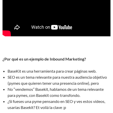
¿Por qué es un ejemplo de Inbound Marketing?
BaseKit es una herramienta para crear páginas web.
SEO es un tema relevante para nuestra audiencia objetivo
(pymes que quieren tener una presencia online), pero
No “vendemos” Basekit, hablamos de un tema relevante
para pymes, con Basekit como transfondo.
¿Si fueses una pyme pensando en SEO y ves estos vídeos,
usarías Basekit? Et voilá la clave ;p