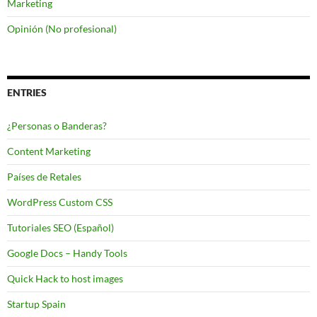
Marketing
Opinión (No profesional)
ENTRIES
¿Personas o Banderas?
Content Marketing
Países de Retales
WordPress Custom CSS
Tutoriales SEO (Español)
Google Docs – Handy Tools
Quick Hack to host images
Startup Spain